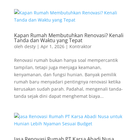
Kapan Rumah Membutuhkan Renovasi? Kenali
Tanda dan Waktu yang Tepat
oleh
desty
|
Apr 1, 2026
|
Kontraktor
Renovasi rumah bukan hanya soal mempercantik
tampilan, tetapi juga menjaga keamanan,
kenyamanan, dan fungsi hunian. Banyak pemilik
rumah baru menyadari pentingnya renovasi ketika
kerusakan sudah parah. Padahal, mengenali tanda-
tanda sejak dini dapat menghemat biaya...
Jasa Renovasi Rumah PT Karsa Abadi Nusa