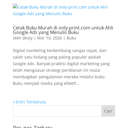
Cetak Buku Murah di only-print.com untuk Ahli
Google Ads yang Menulis Buku
oleh
desty
|
Mar 10, 2026
|
Buku
Digital marketing berkembang sangat cepat, dan
salah satu bidang yang paling populer adalah
Google Ads. Banyak praktisi digital marketing yang
telah menguasai strategi periklanan ini mulai
membagikan pengalaman mereka melalui buku.
Buku menjadi media yang efektif...
« Entri Terdahulu
Pos-pos Terbaru