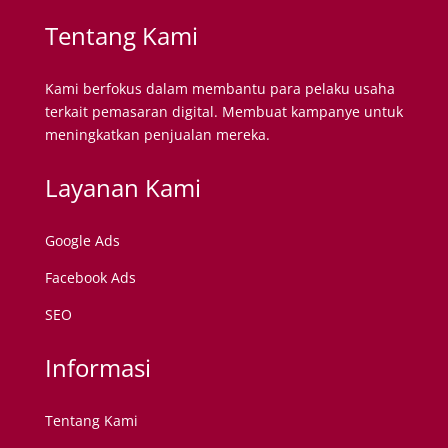
Tentang Kami
Kami berfokus dalam membantu para pelaku usaha
terkait pemasaran digital. Membuat kampanye untuk
meningkatkan penjualan mereka.
Layanan Kami
Google Ads
Facebook Ads
SEO
Informasi
Tentang Kami