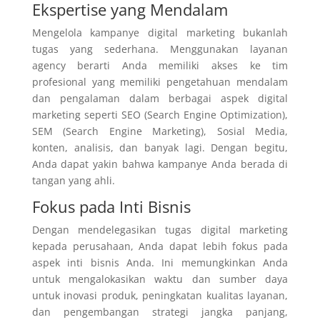
Ekspertise yang Mendalam
Mengelola kampanye digital marketing bukanlah
tugas yang sederhana. Menggunakan layanan
agency berarti Anda memiliki akses ke tim
profesional yang memiliki pengetahuan mendalam
dan pengalaman dalam berbagai aspek digital
marketing seperti SEO (Search Engine Optimization),
SEM (Search Engine Marketing), Sosial Media,
konten, analisis, dan banyak lagi. Dengan begitu,
Anda dapat yakin bahwa kampanye Anda berada di
tangan yang ahli.
Fokus pada Inti Bisnis
Dengan mendelegasikan tugas digital marketing
kepada perusahaan, Anda dapat lebih fokus pada
aspek inti bisnis Anda. Ini memungkinkan Anda
untuk mengalokasikan waktu dan sumber daya
untuk inovasi produk, peningkatan kualitas layanan,
dan pengembangan strategi jangka panjang,