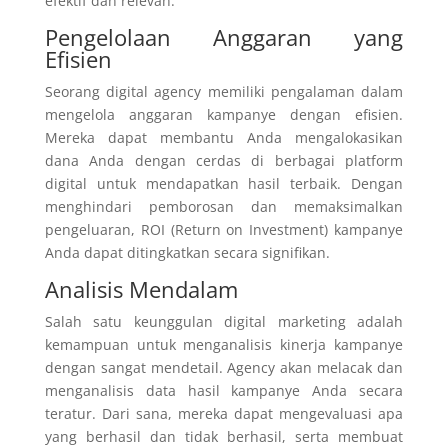
efektif dan relevan.
Pengelolaan Anggaran yang
Efisien
Seorang digital agency memiliki pengalaman dalam
mengelola anggaran kampanye dengan efisien.
Mereka dapat membantu Anda mengalokasikan
dana Anda dengan cerdas di berbagai platform
digital untuk mendapatkan hasil terbaik. Dengan
menghindari pemborosan dan memaksimalkan
pengeluaran, ROI (Return on Investment) kampanye
Anda dapat ditingkatkan secara signifikan.
Analisis Mendalam
Salah satu keunggulan digital marketing adalah
kemampuan untuk menganalisis kinerja kampanye
dengan sangat mendetail. Agency akan melacak dan
menganalisis data hasil kampanye Anda secara
teratur. Dari sana, mereka dapat mengevaluasi apa
yang berhasil dan tidak berhasil, serta membuat