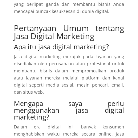
yang berlipat ganda dan membantu bisnis Anda
mencapai puncak kesuksesan di dunia digital.
Pertanyaan Umum tentang
Jasa Digital Marketing
Apa itu jasa digital marketing?
Jasa digital marketing merujuk pada layanan yang
disediakan oleh perusahaan atau profesional untuk
membantu bisnis dalam mempromosikan produk
atau layanan mereka melalui platform dan kanal
digital seperti media sosial, mesin pencari, email,
dan situs web.
Mengapa saya perlu
menggunakan jasa digital
marketing?
Dalam era digital ini, banyak konsumen
menghabiskan waktu mereka secara online. Jasa