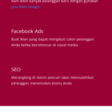
Raih lebih banyak pelanggan baru dengan gunakan
jasa iklan Google
.
Facebook Ads
Buat iklan yang dapat mengikuti calon pelanggan
Anda ketika berselancar di sosial media
SEO
Merangking di mesin pencari akan memudahkan
pelanggan menemukan bisnis Anda