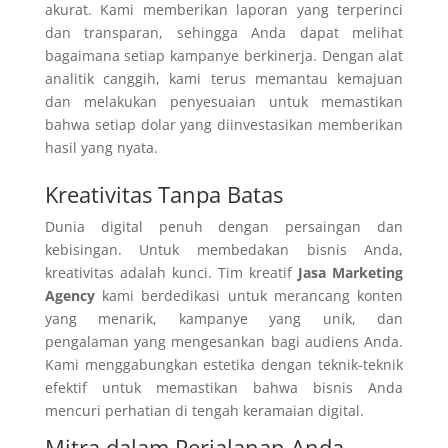
akurat. Kami memberikan laporan yang terperinci
dan transparan, sehingga Anda dapat melihat
bagaimana setiap kampanye berkinerja. Dengan alat
analitik canggih, kami terus memantau kemajuan
dan melakukan penyesuaian untuk memastikan
bahwa setiap dolar yang diinvestasikan memberikan
hasil yang nyata.
Kreativitas Tanpa Batas
Dunia digital penuh dengan persaingan dan
kebisingan. Untuk membedakan bisnis Anda,
kreativitas adalah kunci. Tim kreatif
Jasa Marketing
Agency
kami berdedikasi untuk merancang konten
yang menarik, kampanye yang unik, dan
pengalaman yang mengesankan bagi audiens Anda.
Kami menggabungkan estetika dengan teknik-teknik
efektif untuk memastikan bahwa bisnis Anda
mencuri perhatian di tengah keramaian digital.
Mitra dalam Perjalanan Anda