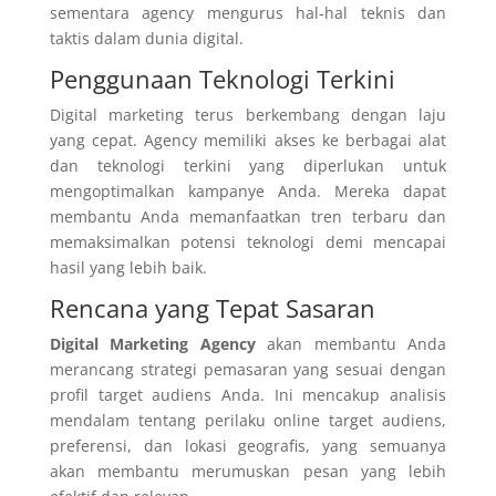
sementara agency mengurus hal-hal teknis dan
taktis dalam dunia digital.
Penggunaan Teknologi Terkini
Digital marketing terus berkembang dengan laju
yang cepat. Agency memiliki akses ke berbagai alat
dan teknologi terkini yang diperlukan untuk
mengoptimalkan kampanye Anda. Mereka dapat
membantu Anda memanfaatkan tren terbaru dan
memaksimalkan potensi teknologi demi mencapai
hasil yang lebih baik.
Rencana yang Tepat Sasaran
Digital Marketing Agency
akan membantu Anda
merancang strategi pemasaran yang sesuai dengan
profil target audiens Anda. Ini mencakup analisis
mendalam tentang perilaku online target audiens,
preferensi, dan lokasi geografis, yang semuanya
akan membantu merumuskan pesan yang lebih