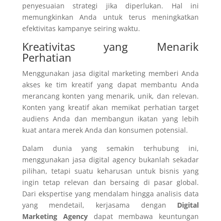
penyesuaian strategi jika diperlukan. Hal ini
memungkinkan Anda untuk terus meningkatkan
efektivitas kampanye seiring waktu.
Kreativitas yang Menarik
Perhatian
Menggunakan jasa digital marketing memberi Anda
akses ke tim kreatif yang dapat membantu Anda
merancang konten yang menarik, unik, dan relevan.
Konten yang kreatif akan memikat perhatian target
audiens Anda dan membangun ikatan yang lebih
kuat antara merek Anda dan konsumen potensial.
Dalam dunia yang semakin terhubung ini,
menggunakan jasa digital agency bukanlah sekadar
pilihan, tetapi suatu keharusan untuk bisnis yang
ingin tetap relevan dan bersaing di pasar global.
Dari ekspertise yang mendalam hingga analisis data
yang mendetail, kerjasama dengan
Digital
Marketing Agency
dapat membawa keuntungan