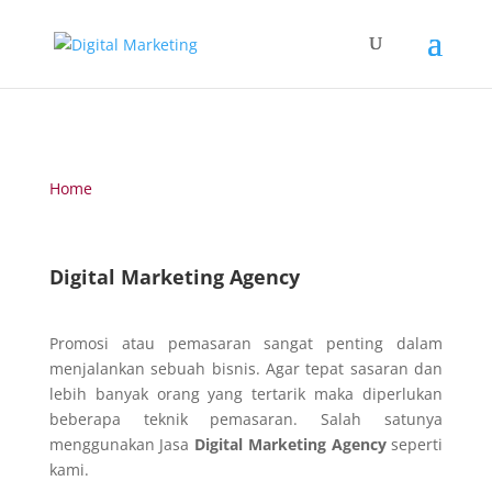
Home
Digital Marketing Agency
Promosi atau pemasaran sangat penting dalam
menjalankan sebuah bisnis. Agar tepat sasaran dan
lebih banyak orang yang tertarik maka diperlukan
beberapa teknik pemasaran. Salah satunya
menggunakan Jasa
Digital Marketing Agency
seperti
kami.