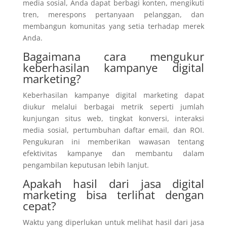
media sosial, Anda dapat berbagi konten, mengikuti
tren, merespons pertanyaan pelanggan, dan
membangun komunitas yang setia terhadap merek
Anda.
Bagaimana cara mengukur
keberhasilan kampanye digital
marketing?
Keberhasilan kampanye digital marketing dapat
diukur melalui berbagai metrik seperti jumlah
kunjungan situs web, tingkat konversi, interaksi
media sosial, pertumbuhan daftar email, dan ROI.
Pengukuran ini memberikan wawasan tentang
efektivitas kampanye dan membantu dalam
pengambilan keputusan lebih lanjut.
Apakah hasil dari jasa digital
marketing bisa terlihat dengan
cepat?
Waktu yang diperlukan untuk melihat hasil dari jasa