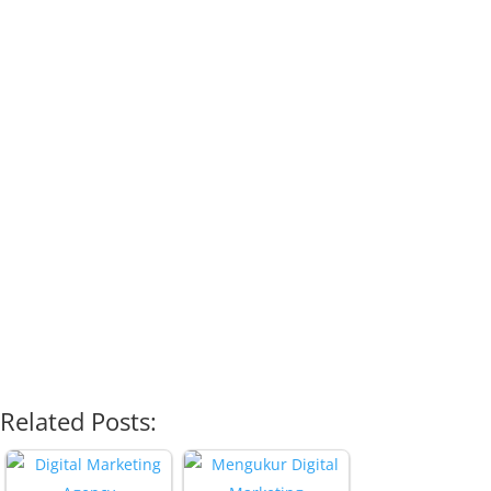
Related Posts: