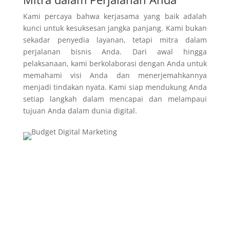
Kami percaya bahwa kerjasama yang baik adalah
kunci untuk kesuksesan jangka panjang. Kami bukan
sekadar penyedia layanan, tetapi mitra dalam
perjalanan bisnis Anda. Dari awal hingga
pelaksanaan, kami berkolaborasi dengan Anda untuk
memahami visi Anda dan menerjemahkannya
menjadi tindakan nyata. Kami siap mendukung Anda
setiap langkah dalam mencapai dan melampaui
tujuan Anda dalam dunia digital.