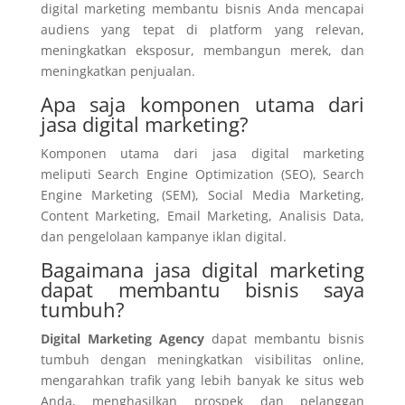
digital marketing membantu bisnis Anda mencapai
audiens yang tepat di platform yang relevan,
meningkatkan eksposur, membangun merek, dan
meningkatkan penjualan.
Apa saja komponen utama dari
jasa digital marketing?
Komponen utama dari jasa digital marketing
meliputi Search Engine Optimization (SEO), Search
Engine Marketing (SEM), Social Media Marketing,
Content Marketing, Email Marketing, Analisis Data,
dan pengelolaan kampanye iklan digital.
Bagaimana jasa digital marketing
dapat membantu bisnis saya
tumbuh?
Digital Marketing Agency
dapat membantu bisnis
tumbuh dengan meningkatkan visibilitas online,
mengarahkan trafik yang lebih banyak ke situs web
Anda, menghasilkan prospek dan pelanggan