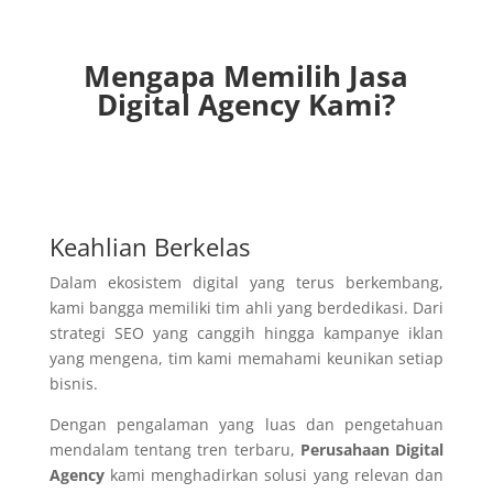
Mengapa Memilih Jasa
Digital Agency Kami?
Keahlian Berkelas
Dalam ekosistem digital yang terus berkembang,
kami bangga memiliki tim ahli yang berdedikasi. Dari
strategi SEO yang canggih hingga kampanye iklan
yang mengena, tim kami memahami keunikan setiap
bisnis.
Dengan pengalaman yang luas dan pengetahuan
mendalam tentang tren terbaru,
Perusahaan Digital
Agency
kami menghadirkan solusi yang relevan dan