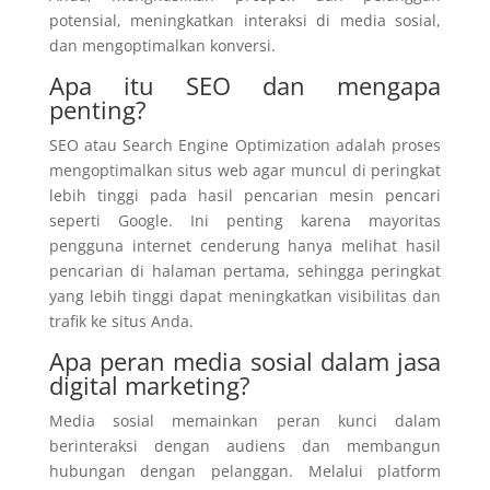
potensial, meningkatkan interaksi di media sosial,
dan mengoptimalkan konversi.
Apa itu SEO dan mengapa
penting?
SEO atau Search Engine Optimization adalah proses
mengoptimalkan situs web agar muncul di peringkat
lebih tinggi pada hasil pencarian mesin pencari
seperti Google. Ini penting karena mayoritas
pengguna internet cenderung hanya melihat hasil
pencarian di halaman pertama, sehingga peringkat
yang lebih tinggi dapat meningkatkan visibilitas dan
trafik ke situs Anda.
Apa peran media sosial dalam jasa
digital marketing?
Media sosial memainkan peran kunci dalam
berinteraksi dengan audiens dan membangun
hubungan dengan pelanggan. Melalui platform