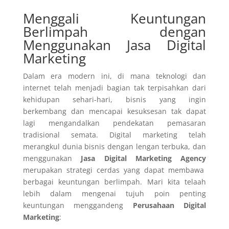
Menggali Keuntungan
Berlimpah dengan
Menggunakan Jasa Digital
Marketing
Dalam era modern ini, di mana teknologi dan
internet telah menjadi bagian tak terpisahkan dari
kehidupan sehari-hari, bisnis yang ingin
berkembang dan mencapai kesuksesan tak dapat
lagi mengandalkan pendekatan pemasaran
tradisional semata. Digital marketing telah
merangkul dunia bisnis dengan lengan terbuka, dan
menggunakan
Jasa Digital Marketing Agency
merupakan strategi cerdas yang dapat membawa
berbagai keuntungan berlimpah. Mari kita telaah
lebih dalam mengenai tujuh poin penting
keuntungan menggandeng
Perusahaan Digital
Marketing
: