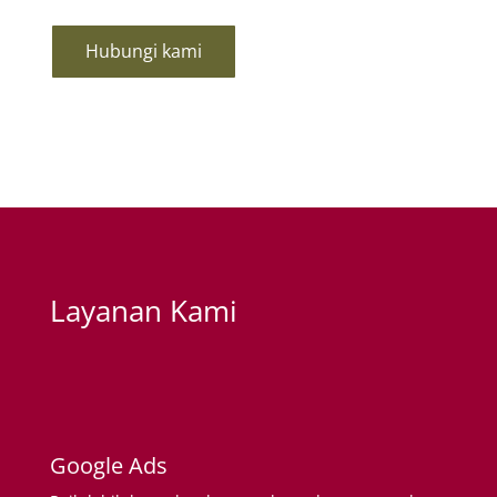
Hubungi kami
Layanan Kami
Google Ads