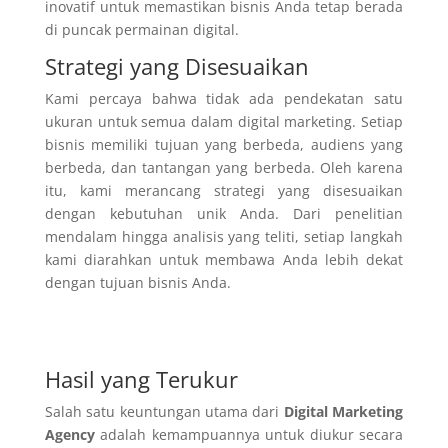
inovatif untuk memastikan bisnis Anda tetap berada
di puncak permainan digital.
Strategi yang Disesuaikan
Kami percaya bahwa tidak ada pendekatan satu
ukuran untuk semua dalam digital marketing. Setiap
bisnis memiliki tujuan yang berbeda, audiens yang
berbeda, dan tantangan yang berbeda. Oleh karena
itu, kami merancang strategi yang disesuaikan
dengan kebutuhan unik Anda. Dari penelitian
mendalam hingga analisis yang teliti, setiap langkah
kami diarahkan untuk membawa Anda lebih dekat
dengan tujuan bisnis Anda.
Hasil yang Terukur
Salah satu keuntungan utama dari
Digital Marketing
Agency
adalah kemampuannya untuk diukur secara