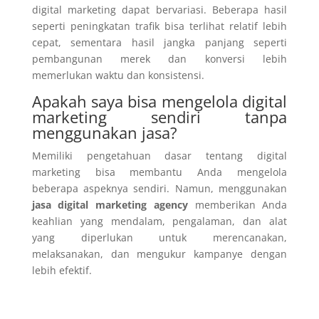
digital marketing dapat bervariasi. Beberapa hasil
seperti peningkatan trafik bisa terlihat relatif lebih
cepat, sementara hasil jangka panjang seperti
pembangunan merek dan konversi lebih
memerlukan waktu dan konsistensi.
Apakah saya bisa mengelola digital
marketing sendiri tanpa
menggunakan jasa?
Memiliki pengetahuan dasar tentang digital
marketing bisa membantu Anda mengelola
beberapa aspeknya sendiri. Namun, menggunakan
jasa digital marketing agency
memberikan Anda
keahlian yang mendalam, pengalaman, dan alat
yang diperlukan untuk merencanakan,
melaksanakan, dan mengukur kampanye dengan
lebih efektif.