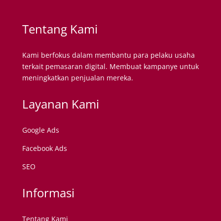
Tentang Kami
Kami berfokus dalam membantu para pelaku usaha
terkait pemasaran digital. Membuat kampanye untuk
meningkatkan penjualan mereka.
Layanan Kami
Google Ads
Facebook Ads
SEO
Informasi
Tentang Kami