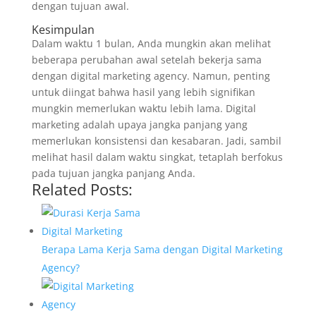
dengan tujuan awal.
Kesimpulan
Dalam waktu 1 bulan, Anda mungkin akan melihat
beberapa perubahan awal setelah bekerja sama
dengan digital marketing agency. Namun, penting
untuk diingat bahwa hasil yang lebih signifikan
mungkin memerlukan waktu lebih lama. Digital
marketing adalah upaya jangka panjang yang
memerlukan konsistensi dan kesabaran. Jadi, sambil
melihat hasil dalam waktu singkat, tetaplah berfokus
pada tujuan jangka panjang Anda.
Related Posts:
Berapa Lama Kerja Sama dengan Digital Marketing
Agency?