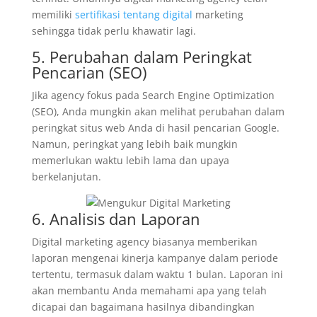
memiliki
sertifikasi tentang digital
marketing
sehingga tidak perlu khawatir lagi.
5. Perubahan dalam Peringkat
Pencarian (SEO)
Jika agency fokus pada Search Engine Optimization
(SEO), Anda mungkin akan melihat perubahan dalam
peringkat situs web Anda di hasil pencarian Google.
Namun, peringkat yang lebih baik mungkin
memerlukan waktu lebih lama dan upaya
berkelanjutan.
6. Analisis dan Laporan
Digital marketing agency biasanya memberikan
laporan mengenai kinerja kampanye dalam periode
tertentu, termasuk dalam waktu 1 bulan. Laporan ini
akan membantu Anda memahami apa yang telah
dicapai dan bagaimana hasilnya dibandingkan