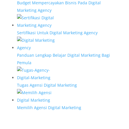
Budget Mempercayakan Bisnis Pada Digital
Marketing Agency
Sertifikasi Untuk Digital Marketing Agency
Panduan Lengkap Belajar Digital Marketing Bagi
Pemula
Tugas Agensi Digital Marketing
Memilih Agensi Digital Marketing