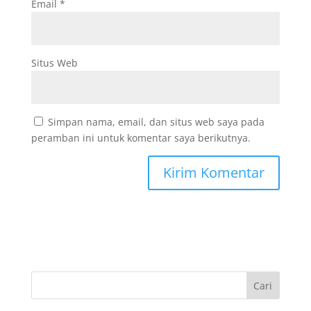
Email
*
Situs Web
Simpan nama, email, dan situs web saya pada
peramban ini untuk komentar saya berikutnya.