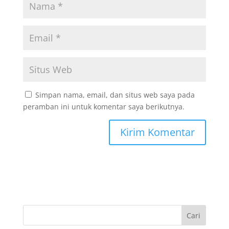
Simpan nama, email, dan situs web saya pada
peramban ini untuk komentar saya berikutnya.