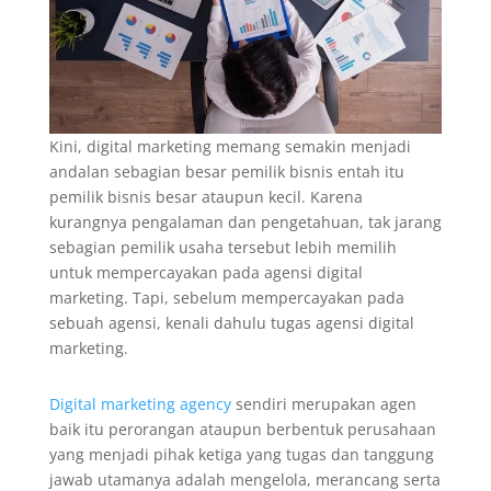
Kini, digital marketing memang semakin menjadi
andalan sebagian besar pemilik bisnis entah itu
pemilik bisnis besar ataupun kecil. Karena
kurangnya pengalaman dan pengetahuan, tak jarang
sebagian pemilik usaha tersebut lebih memilih
untuk mempercayakan pada agensi digital
marketing. Tapi, sebelum mempercayakan pada
sebuah agensi, kenali dahulu tugas agensi digital
marketing.
Digital marketing agency
sendiri merupakan agen
baik itu perorangan ataupun berbentuk perusahaan
yang menjadi pihak ketiga yang tugas dan tanggung
jawab utamanya adalah mengelola, merancang serta