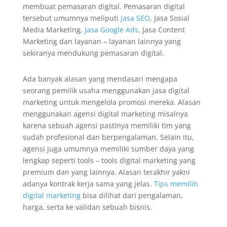
membuat pemasaran digital. Pemasaran digital
tersebut umumnya meliputi
Jasa SEO
, Jasa Sosial
Media Marketing,
Jasa Google Ads
, Jasa Content
Marketing dan layanan – layanan lainnya yang
sekiranya mendukung pemasaran digital.
Ada banyak alasan yang mendasari mengapa
seorang pemilik usaha menggunakan jasa digital
marketing untuk mengelola promosi mereka. Alasan
menggunakan agensi digital marketing misalnya
karena sebuah agensi pastinya memiliki tim yang
sudah profesional dan berpengalaman. Selain itu,
agensi juga umumnya memiliki sumber daya yang
lengkap seperti tools – tools digital marketing yang
premium dan yang lainnya. Alasan terakhir yakni
adanya kontrak kerja sama yang jelas.
Tips memilih
digital marketing
bisa dilihat dari pengalaman,
harga, serta ke validan sebuah bisnis.