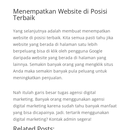
Menempatkan Website di Posisi
Terbaik
Yang selanjutnya adalah membuat menempatkan
website di posisi terbaik. Kita semua pasti tahu jika
website yang berada di halaman satu lebih
berpeluang bisa di klik oleh pengguna Google
daripada website yang berada di halaman yang
lainnya. Semakin banyak orang yang mengklik situs
Anda maka semakin banyak pula peluang untuk
meningkatkan penjualan.
Nah itulah garis besar tugas agensi digital
marketing. Banyak orang menggunakan agensi
digital marketing karena sudah tahu banyak manfaat
yang bisa dicapainya. Jadi. tertarik menggunakan
digital marketing? Kontak admin segera!
Related Posts: