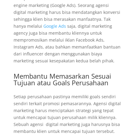
engine marketing (Google Ads). Seorang agensi
digital marketing harus bisa mendatangkan konversi
sehingga klien bisa merasakan manfaatnya. Tak
hanya melalui
Google Ads
saja, digital marketing
agency juga bisa membantu kliennya untuk
mempromosikan melalui iklan Facebook Ads,
Instagram Ads, atau bahkan memanfaatkan bantuan
dari influencer dengan menggunakan biaya
marketing sesuai kesepakatan kedua belah pihak.
Membantu Memasarkan Sesuai
Tujuan atau Goals Perusahaan
Setiap perusahaan pastinya memiliki goals sendiri
sendiri terkait promosi pemasarannya. Agensi digital
marketing harus menciptakan strategi yang tepat
untuk mencapai tujuan perusahaan milik kliennya.
Sebuah agensi digital marketing juga harusnya bisa
membantu klien untuk mencapai tujuan tersebut.