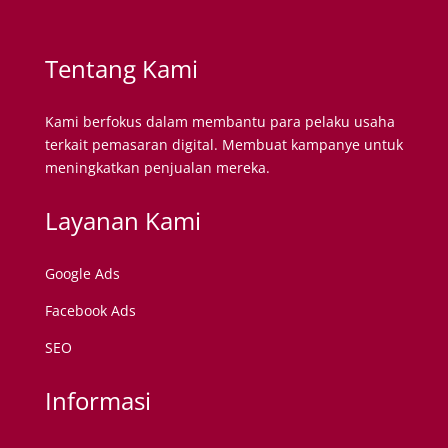
Tentang Kami
Kami berfokus dalam membantu para pelaku usaha
terkait pemasaran digital. Membuat kampanye untuk
meningkatkan penjualan mereka.
Layanan Kami
Google Ads
Facebook Ads
SEO
Informasi