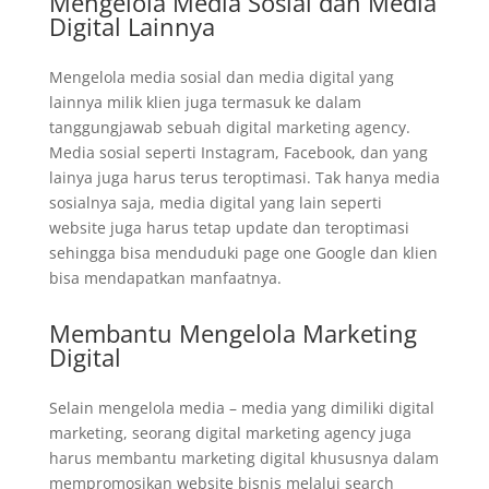
Mengelola Media Sosial dan Media
Digital Lainnya
Mengelola media sosial dan media digital yang
lainnya milik klien juga termasuk ke dalam
tanggungjawab sebuah digital marketing agency.
Media sosial seperti Instagram, Facebook, dan yang
lainya juga harus terus teroptimasi. Tak hanya media
sosialnya saja, media digital yang lain seperti
website juga harus tetap update dan teroptimasi
sehingga bisa menduduki page one Google dan klien
bisa mendapatkan manfaatnya.
Membantu Mengelola Marketing
Digital
Selain mengelola media – media yang dimiliki digital
marketing, seorang digital marketing agency juga
harus membantu marketing digital khususnya dalam
mempromosikan website bisnis melalui search