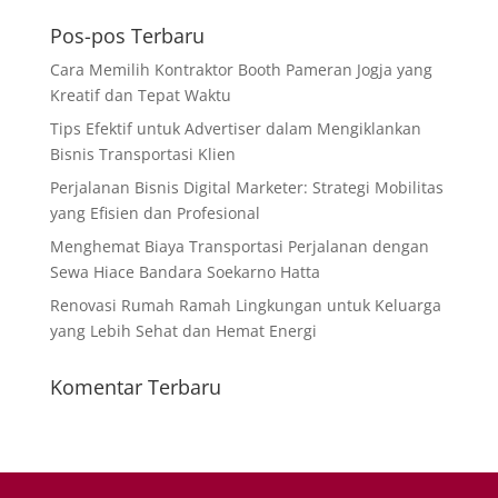
Pos-pos Terbaru
Cara Memilih Kontraktor Booth Pameran Jogja yang
Kreatif dan Tepat Waktu
Tips Efektif untuk Advertiser dalam Mengiklankan
Bisnis Transportasi Klien
Perjalanan Bisnis Digital Marketer: Strategi Mobilitas
yang Efisien dan Profesional
Menghemat Biaya Transportasi Perjalanan dengan
Sewa Hiace Bandara Soekarno Hatta
Renovasi Rumah Ramah Lingkungan untuk Keluarga
yang Lebih Sehat dan Hemat Energi
Komentar Terbaru