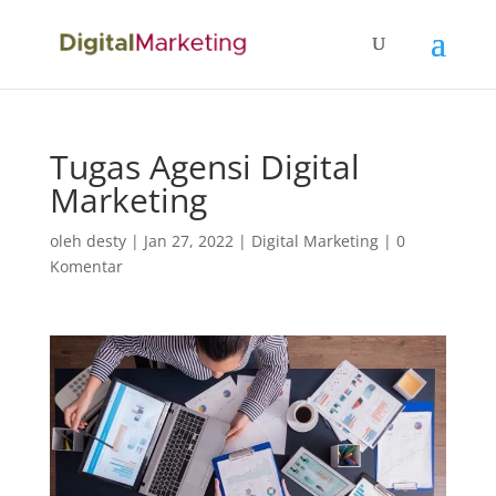
Tugas Agensi Digital
Marketing
oleh
desty
|
Jan 27, 2022
|
Digital Marketing
|
0
Komentar