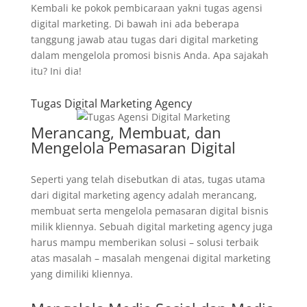
Kembali ke pokok pembicaraan yakni tugas agensi
digital marketing. Di bawah ini ada beberapa
tanggung jawab atau tugas dari digital marketing
dalam mengelola promosi bisnis Anda. Apa sajakah
itu? Ini dia!
Tugas Digital Marketing Agency
Merancang, Membuat, dan
Mengelola Pemasaran Digital
Seperti yang telah disebutkan di atas, tugas utama
dari digital marketing agency adalah merancang,
membuat serta mengelola pemasaran digital bisnis
milik kliennya. Sebuah digital marketing agency juga
harus mampu memberikan solusi – solusi terbaik
atas masalah – masalah mengenai digital marketing
yang dimiliki kliennya.