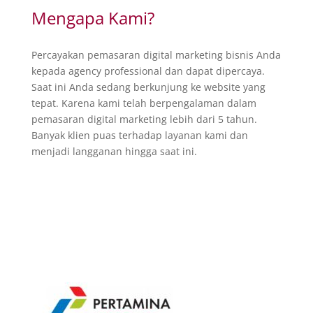
Mengapa Kami?
Percayakan pemasaran digital marketing bisnis Anda
kepada agency professional dan dapat dipercaya.
Saat ini Anda sedang berkunjung ke website yang
tepat. Karena kami telah berpengalaman dalam
pemasaran digital marketing lebih dari 5 tahun.
Banyak klien puas terhadap layanan kami dan
menjadi langganan hingga saat ini.