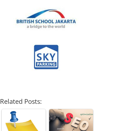
Related Posts: