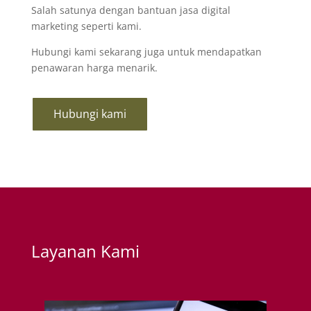
Salah satunya dengan bantuan jasa digital
marketing seperti kami.
Hubungi kami sekarang juga untuk mendapatkan
penawaran harga menarik.
Hubungi kami
Layanan Kami