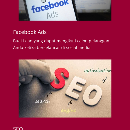
Facebook Ads
Buat iklan yang dapat mengikuti calon pelanggan
Anda ketika berselancar di sosial media
SEO