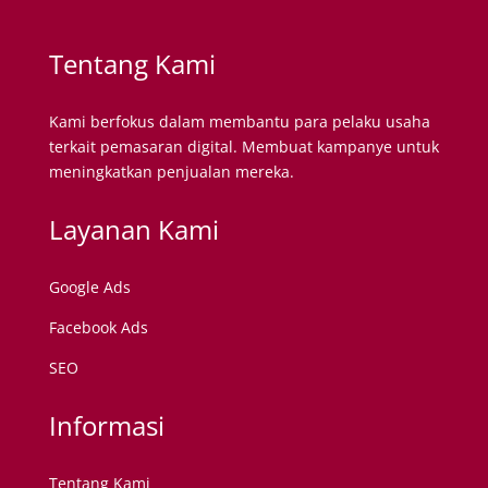
Tentang Kami
Kami berfokus dalam membantu para pelaku usaha
terkait pemasaran digital. Membuat kampanye untuk
meningkatkan penjualan mereka.
Layanan Kami
Google Ads
Facebook Ads
SEO
Informasi
Tentang Kami