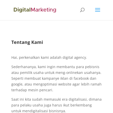
Tentang Kami
Hai, perkenalkan kami adalah digital agency.
Sederhananya, kami ingin membantu para pebisnis
atau pemilik usaha untuk meng-onlinekan usahanya.
Seperti membuat kampanye iklan di facebook dan
google, atau mengoptimasi website agar lebih ramah
terhadap mesin pencari.
Saat ini kita sudah memasuki era digitalisasi, dimana
para pelaku usaha juga harus ikut berkembang
untuk mendigitalisasi bisnisnya.