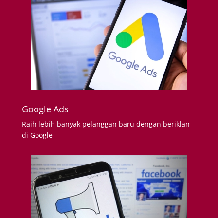
Google Ads
Raih lebih banyak pelanggan baru dengan beriklan
di Google