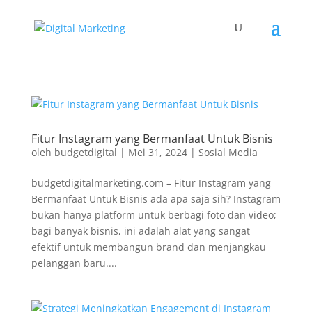
Fitur Instagram yang Bermanfaat Untuk Bisnis
oleh
budgetdigital
|
Mei 31, 2024
|
Sosial Media
budgetdigitalmarketing.com – Fitur Instagram yang
Bermanfaat Untuk Bisnis ada apa saja sih? Instagram
bukan hanya platform untuk berbagi foto dan video;
bagi banyak bisnis, ini adalah alat yang sangat
efektif untuk membangun brand dan menjangkau
pelanggan baru....