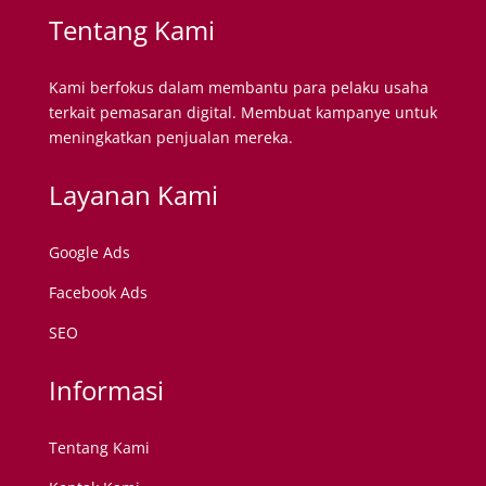
Tentang Kami
Kami berfokus dalam membantu para pelaku usaha
terkait pemasaran digital. Membuat kampanye untuk
meningkatkan penjualan mereka.
Layanan Kami
Google Ads
Facebook Ads
SEO
Informasi
Tentang Kami