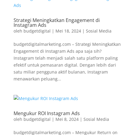
Strategi Meningkatkan Engagement di
Instagram Ads
oleh
budgetdigital
|
Mei 18, 2024
|
Sosial Media
budgetdigitalmarketing.com – Strategi Meningkatkan
Engagement di Instagram Ads apa saja sih?
Instagram telah menjadi salah satu platform paling
efektif untuk pemasaran digital. Dengan lebih dari
satu miliar pengguna aktif bulanan, Instagram
menawarkan peluang...
Mengukur ROI Instagram Ads
oleh
budgetdigital
|
Mei 8, 2024
|
Sosial Media
budgetdigitalmarketing.com – Mengukur Return on