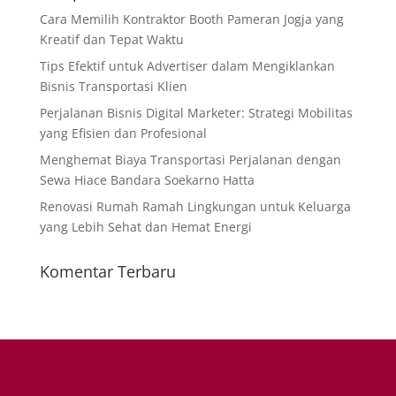
Cara Memilih Kontraktor Booth Pameran Jogja yang
Kreatif dan Tepat Waktu
Tips Efektif untuk Advertiser dalam Mengiklankan
Bisnis Transportasi Klien
Perjalanan Bisnis Digital Marketer: Strategi Mobilitas
yang Efisien dan Profesional
Menghemat Biaya Transportasi Perjalanan dengan
Sewa Hiace Bandara Soekarno Hatta
Renovasi Rumah Ramah Lingkungan untuk Keluarga
yang Lebih Sehat dan Hemat Energi
Komentar Terbaru