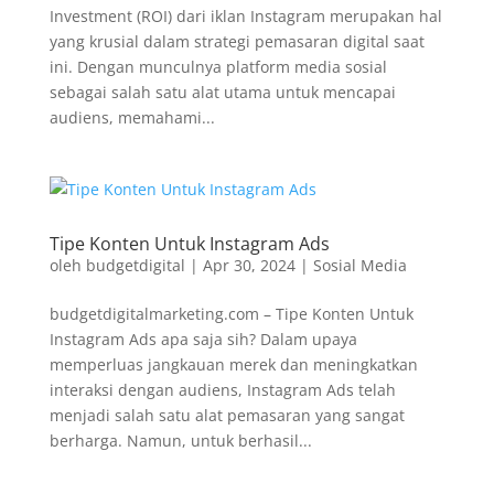
Investment (ROI) dari iklan Instagram merupakan hal
yang krusial dalam strategi pemasaran digital saat
ini. Dengan munculnya platform media sosial
sebagai salah satu alat utama untuk mencapai
audiens, memahami...
Tipe Konten Untuk Instagram Ads
oleh
budgetdigital
|
Apr 30, 2024
|
Sosial Media
budgetdigitalmarketing.com – Tipe Konten Untuk
Instagram Ads apa saja sih? Dalam upaya
memperluas jangkauan merek dan meningkatkan
interaksi dengan audiens, Instagram Ads telah
menjadi salah satu alat pemasaran yang sangat
berharga. Namun, untuk berhasil...