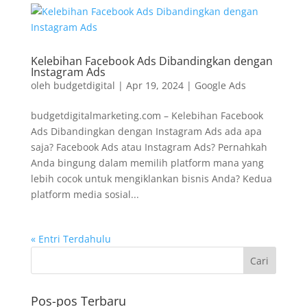
Kelebihan Facebook Ads Dibandingkan dengan
Instagram Ads
oleh
budgetdigital
|
Apr 19, 2024
|
Google Ads
budgetdigitalmarketing.com – Kelebihan Facebook
Ads Dibandingkan dengan Instagram Ads ada apa
saja? Facebook Ads atau Instagram Ads? Pernahkah
Anda bingung dalam memilih platform mana yang
lebih cocok untuk mengiklankan bisnis Anda? Kedua
platform media sosial...
« Entri Terdahulu
Pos-pos Terbaru