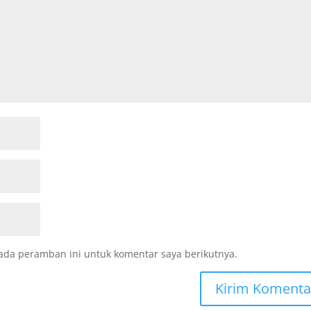
ada peramban ini untuk komentar saya berikutnya.