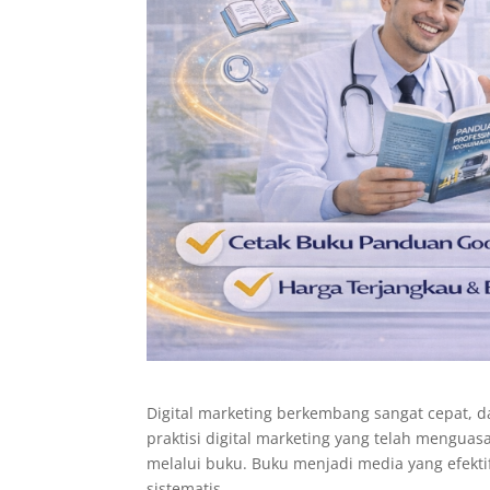
Digital marketing berkembang sangat cepat, d
praktisi digital marketing yang telah mengua
melalui buku. Buku menjadi media yang efektif
sistematis.