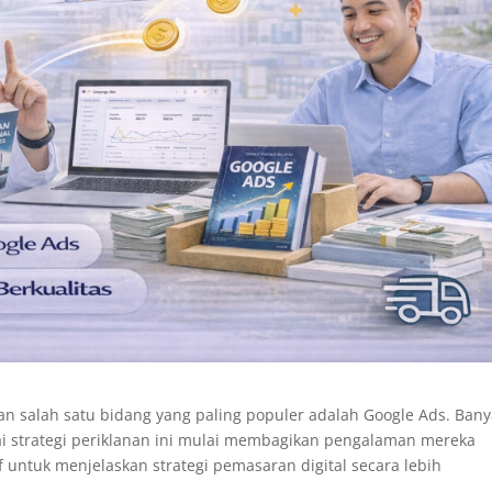
an salah satu bidang yang paling populer adalah Google Ads. Ban
sai strategi periklanan ini mulai membagikan pengalaman mereka
 untuk menjelaskan strategi pemasaran digital secara lebih