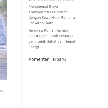
Menghemat Biaya
Transportasi Perjalanan
dengan Sewa Hiace Bandara
Soekarno Hatta
Renovasi Rumah Ramah
Lingkungan untuk Keluarga
yang Lebih Sehat dan Hemat
Energi
Komentar Terbaru
yak