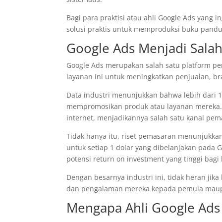
Bagi para praktisi atau ahli Google Ads yang 
solusi praktis untuk memproduksi buku pandu
Google Ads Menjadi Salah 
Google Ads merupakan salah satu platform pe
layanan ini untuk meningkatkan penjualan, br
Data industri menunjukkan bahwa lebih dari 1
mempromosikan produk atau layanan mereka. 
internet, menjadikannya salah satu kanal pema
Tidak hanya itu, riset pemasaran menunjukka
untuk setiap 1 dolar yang dibelanjakan pada 
potensi return on investment yang tinggi bagi 
Dengan besarnya industri ini, tidak heran jik
dan pengalaman mereka kepada pemula maupu
Mengapa Ahli Google Ads