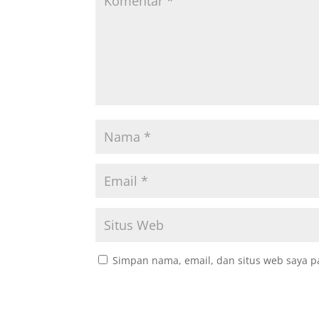
Simpan nama, email, dan situs web saya p