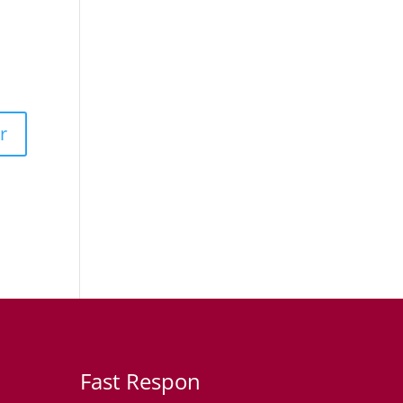
Fast Respon