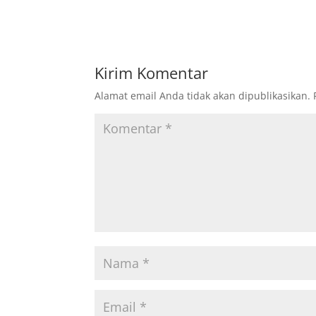
Kirim Komentar
Alamat email Anda tidak akan dipublikasikan.