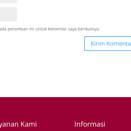
ada peramban ini untuk komentar saya berikutnya.
yanan Kami
Informasi