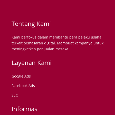
Tentang Kami
Kami berfokus dalam membantu para pelaku usaha
terkait pemasaran digital. Membuat kampanye untuk
meningkatkan penjualan mereka.
Layanan Kami
Google Ads
Facebook Ads
SEO
Informasi