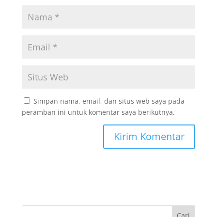
Simpan nama, email, dan situs web saya pada
peramban ini untuk komentar saya berikutnya.