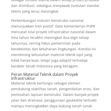
dan distribusi, sekaligus menjawab tuntutan standar
teknis yang terus meningkat.
Perkembangan industri konstruksi nasional
menunjukkan tren positif. Data Kementerian PUPR
mencatat nilai proyek infrastruktur nasional dalam
lima tahun terakhir meningkat dua digit setiap
tahunnya, seiring fokus pemerintah pada
konektivitas dan ketahanan lingkungan. Kondisi ini
mendorong kebutuhan material teknik sipil yang
tidak hanya kuat, tetapi juga adaptif terhadap
karakter tanah Indonesia yang beragam.
Peran Material Teknik dalam Proyek
Infrastruktur
Material teknik berfungsi sebagai elemen
pendukung stabilitas tanah, pengendalian erosi, dan
pemisahan lapisan konstruksi. Dalam banyak proyek
jalan dan drainase, penggunaan geotextile terbukti
mampu meningkatkan daya dukung tanah lunak