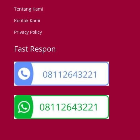
Tentang Kami
Kontak Kami
Privacy Policy
Fast Respon