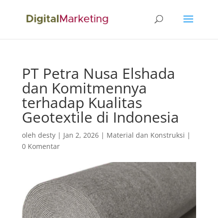
PT Petra Nusa Elshada
dan Komitmennya
terhadap Kualitas
Geotextile di Indonesia
oleh
desty
|
Jan 2, 2026
|
Material dan Konstruksi
|
0 Komentar