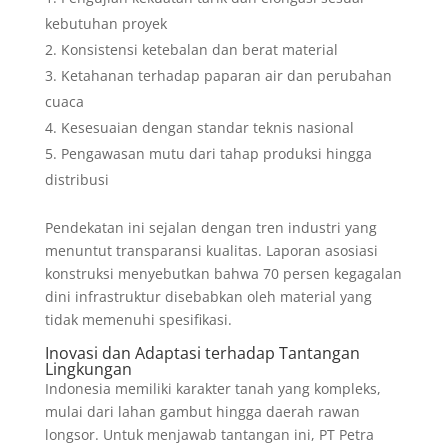
kebutuhan proyek
Konsistensi ketebalan dan berat material
Ketahanan terhadap paparan air dan perubahan
cuaca
Kesesuaian dengan standar teknis nasional
Pengawasan mutu dari tahap produksi hingga
distribusi
Pendekatan ini sejalan dengan tren industri yang
menuntut transparansi kualitas. Laporan asosiasi
konstruksi menyebutkan bahwa 70 persen kegagalan
dini infrastruktur disebabkan oleh material yang
tidak memenuhi spesifikasi.
Inovasi dan Adaptasi terhadap Tantangan
Lingkungan
Indonesia memiliki karakter tanah yang kompleks,
mulai dari lahan gambut hingga daerah rawan
longsor. Untuk menjawab tantangan ini, PT Petra