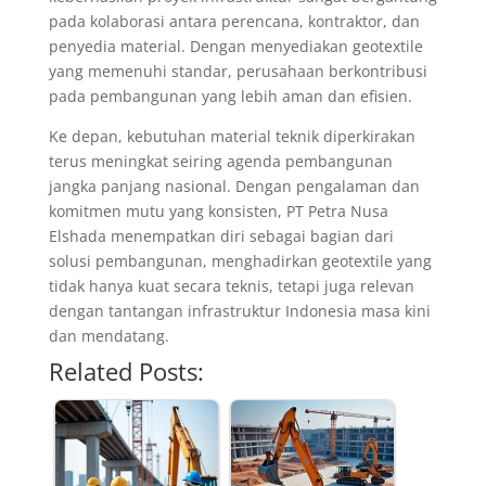
pada kolaborasi antara perencana, kontraktor, dan
penyedia material. Dengan menyediakan geotextile
yang memenuhi standar, perusahaan berkontribusi
pada pembangunan yang lebih aman dan efisien.
Ke depan, kebutuhan material teknik diperkirakan
terus meningkat seiring agenda pembangunan
jangka panjang nasional. Dengan pengalaman dan
komitmen mutu yang konsisten, PT Petra Nusa
Elshada menempatkan diri sebagai bagian dari
solusi pembangunan, menghadirkan geotextile yang
tidak hanya kuat secara teknis, tetapi juga relevan
dengan tantangan infrastruktur Indonesia masa kini
dan mendatang.
Related Posts: