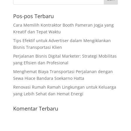
Pos-pos Terbaru
Cara Memilih Kontraktor Booth Pameran Jogja yang
Kreatif dan Tepat Waktu
Tips Efektif untuk Advertiser dalam Mengiklankan
Bisnis Transportasi Klien
Perjalanan Bisnis Digital Marketer: Strategi Mobilitas
yang Efisien dan Profesional
Menghemat Biaya Transportasi Perjalanan dengan
Sewa Hiace Bandara Soekarno Hatta
Renovasi Rumah Ramah Lingkungan untuk Keluarga
yang Lebih Sehat dan Hemat Energi
Komentar Terbaru