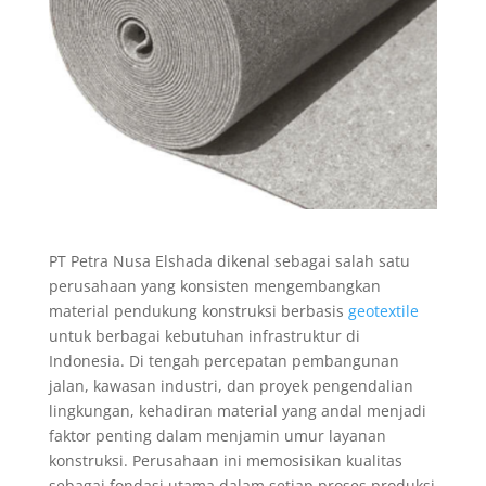
PT Petra Nusa Elshada dikenal sebagai salah satu
perusahaan yang konsisten mengembangkan
material pendukung konstruksi berbasis
geotextile
untuk berbagai kebutuhan infrastruktur di
Indonesia. Di tengah percepatan pembangunan
jalan, kawasan industri, dan proyek pengendalian
lingkungan, kehadiran material yang andal menjadi
faktor penting dalam menjamin umur layanan
konstruksi. Perusahaan ini memosisikan kualitas
sebagai fondasi utama dalam setiap proses produksi