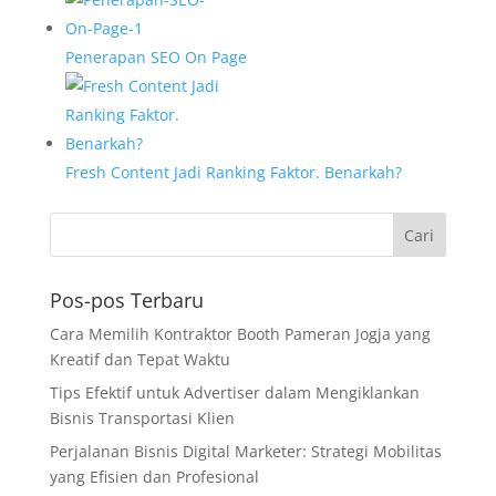
Penerapan SEO On Page
Fresh Content Jadi Ranking Faktor. Benarkah?
Pos-pos Terbaru
Cara Memilih Kontraktor Booth Pameran Jogja yang
Kreatif dan Tepat Waktu
Tips Efektif untuk Advertiser dalam Mengiklankan
Bisnis Transportasi Klien
Perjalanan Bisnis Digital Marketer: Strategi Mobilitas
yang Efisien dan Profesional