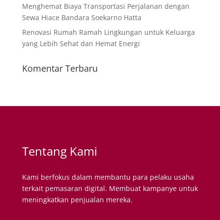
Menghemat Biaya Transportasi Perjalanan dengan
Sewa Hiace Bandara Soekarno Hatta
Renovasi Rumah Ramah Lingkungan untuk Keluarga
yang Lebih Sehat dan Hemat Energi
Komentar Terbaru
Tentang Kami
Kami berfokus dalam membantu para pelaku usaha
terkait pemasaran digital. Membuat kampanye untuk
meningkatkan penjualan mereka.