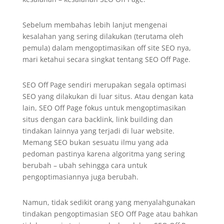
Sebelum membahas lebih lanjut mengenai
kesalahan yang sering dilakukan (terutama oleh
pemula) dalam mengoptimasikan off site SEO nya,
mari ketahui secara singkat tentang SEO Off Page.
SEO Off Page sendiri merupakan segala optimasi
SEO yang dilakukan di luar situs. Atau dengan kata
lain, SEO Off Page fokus untuk mengoptimasikan
situs dengan cara backlink, link building dan
tindakan lainnya yang terjadi di luar website.
Memang SEO bukan sesuatu ilmu yang ada
pedoman pastinya karena algoritma yang sering
berubah – ubah sehingga cara untuk
pengoptimasiannya juga berubah.
Namun, tidak sedikit orang yang menyalahgunakan
tindakan pengoptimasian SEO Off Page atau bahkan