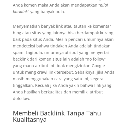
Anda komen maka Anda akan mendapatkan “
nilai
backlink
” yang banyak pula.
Menyematkan banyak link atau tautan ke komentar
blog atau situs yang lainnya bisa berdampak kurang
baik pada situs Anda. Mesin pencari umumnya akan
mendeteksi bahwa tindakan Anda adalah tindakan
spam. Lagipula, umumnya atribut yang menyertai
backlink dari komen situs lain adalah “no follow”
yang mana atribut ini tidak mengizinkan Google
untuk meng crawl link tersebut. Sebaiknya, jika Anda
masih menggunakan cara yang satu ini, segera
tinggalkan. Kecuali jika Anda yakin bahwa link yang
Anda hasilkan berkualitas dan memiliki atribut
dofollow.
Membeli Backlink Tanpa Tahu
Kualitasnya