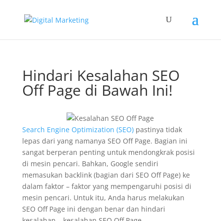
Hindari Kesalahan SEO
Off Page di Bawah Ini!
Search Engine Optimization (SEO)
pastinya tidak
lepas dari yang namanya SEO Off Page. Bagian ini
sangat berperan penting untuk mendongkrak posisi
di mesin pencari. Bahkan, Google sendiri
memasukan backlink (bagian dari SEO Off Page) ke
dalam faktor – faktor yang mempengaruhi posisi di
mesin pencari. Untuk itu, Anda harus melakukan
SEO Off Page ini dengan benar dan hindari
kesalahan – kesalahan SEO Off Page.