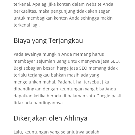
terkenal. Apalagi jika konten dalam website Anda
berkualitas, maka pengunjung tidak akan segan
untuk membagikan konten Anda sehingga makin
terkenal lagi.
Biaya yang Terjangkau
Pada awalnya mungkin Anda memang harus
membayar sejumlah uang untuk menyewa jasa SEO.
Bagi sebagian besar, harga jasa SEO memang tidak
terlalu terjangkau bahkan masih ada yang
mengeluhkan mahal. Padahal, hal tersebut jika
dibandingkan dengan keuntungan yang bisa Anda
dapatkan ketika berada di halaman satu Google pasti
tidak ada bandingannya.
Dikerjakan oleh Ahlinya
Lalu, keuntungan yang selanjutnya adalah