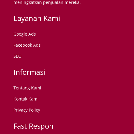
meningkatkan penjualan mereka.
Layanan Kami
Google Ads
Facebook Ads
SEO
Informasi
Tentang Kami
Kontak Kami
Privacy Policy
Fast Respon