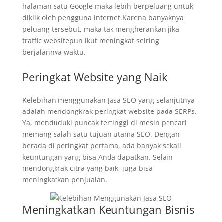
halaman satu Google maka lebih berpeluang untuk
diklik oleh pengguna internet.Karena banyaknya
peluang tersebut, maka tak mengherankan jika
traffic websitepun ikut meningkat seiring
berjalannya waktu.
Peringkat Website yang Naik
Kelebihan menggunakan Jasa SEO yang selanjutnya
adalah mendongkrak peringkat website pada SERPs.
Ya, menduduki puncak tertinggi di mesin pencari
memang salah satu tujuan utama SEO. Dengan
berada di peringkat pertama, ada banyak sekali
keuntungan yang bisa Anda dapatkan. Selain
mendongkrak citra yang baik, juga bisa
meningkatkan penjualan.
Meningkatkan Keuntungan Bisnis