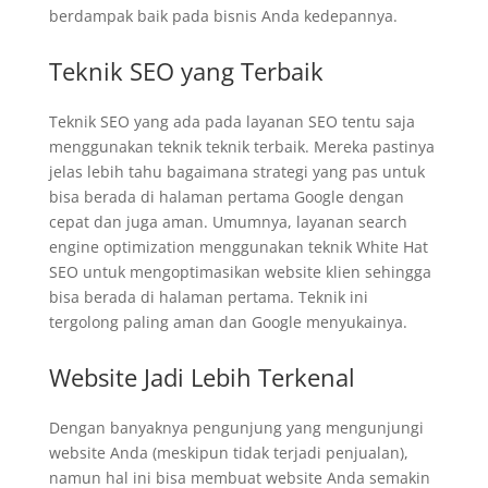
berdampak baik pada bisnis Anda kedepannya.
Teknik SEO yang Terbaik
Teknik SEO yang ada pada layanan SEO tentu saja
menggunakan teknik teknik terbaik. Mereka pastinya
jelas lebih tahu bagaimana strategi yang pas untuk
bisa berada di halaman pertama Google dengan
cepat dan juga aman. Umumnya, layanan search
engine optimization menggunakan teknik White Hat
SEO untuk mengoptimasikan website klien sehingga
bisa berada di halaman pertama. Teknik ini
tergolong paling aman dan Google menyukainya.
Website Jadi Lebih Terkenal
Dengan banyaknya pengunjung yang mengunjungi
website Anda (meskipun tidak terjadi penjualan),
namun hal ini bisa membuat website Anda semakin