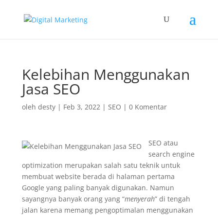
Kelebihan Menggunakan
Jasa SEO
oleh
desty
|
Feb 3, 2022
|
SEO
|
0 Komentar
SEO atau
search engine
optimization merupakan salah satu teknik untuk
membuat website berada di halaman pertama
Google yang paling banyak digunakan. Namun
sayangnya banyak orang yang “
menyerah
” di tengah
jalan karena memang pengoptimalan menggunakan