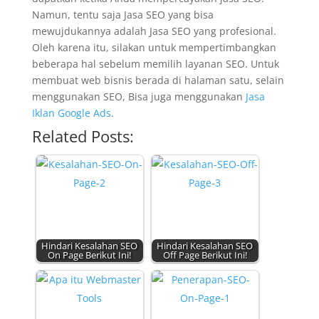
Namun, tentu saja Jasa SEO yang bisa
mewujdukannya adalah Jasa SEO yang profesional.
Oleh karena itu, silakan untuk mempertimbangkan
beberapa hal sebelum memilih layanan SEO. Untuk
membuat web bisnis berada di halaman satu, selain
menggunakan SEO, Bisa juga menggunakan
Jasa
Iklan Google Ads
.
Related Posts:
Hindari Kesalahan SEO
Hindari Kesalahan SEO
On Page Berikut Ini!
Off Page Berikut Ini!