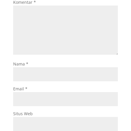
Komentar
*
Nama
*
Email
*
Situs Web