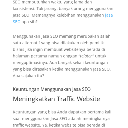
SEO membutuhkan waktu yang lama dan
konsistensi. Tak jarang, banyak orang menggunakan
Jasa SEO. Memangnya kelebihan menggunakan
jasa
SEO
apa sih?
Menggunakan Jasa SEO memang merupakan salah
satu alternatif yang bisa dilakukan oleh pemilik
bisnis jika ingin membuat websitenya berada di
halaman pertama namun enggan “
telaten
” untuk
mengoptimasinya. Ada banyak sekali keuntungan
yang bisa dirasakan ketika menggunakan Jasa SEO.
Apa sajakah itu?
Keuntungan Menggunakan Jasa SEO
Meningkatkan Traffic Website
Keuntungan yang bisa Anda dapatkan pertama kali
saat menggunakan Jasa SEO adalah meningkatnya
traffic website. Ya, ketika website bisa berada di