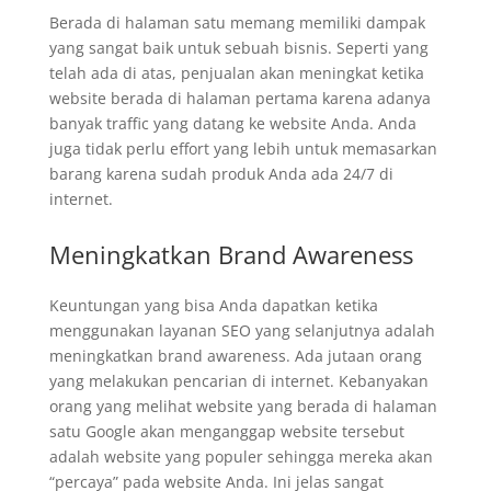
Berada di halaman satu memang memiliki dampak
yang sangat baik untuk sebuah bisnis. Seperti yang
telah ada di atas, penjualan akan meningkat ketika
website berada di halaman pertama karena adanya
banyak traffic yang datang ke website Anda. Anda
juga tidak perlu effort yang lebih untuk memasarkan
barang karena sudah produk Anda ada 24/7 di
internet.
Meningkatkan Brand Awareness
Keuntungan yang bisa Anda dapatkan ketika
menggunakan layanan SEO yang selanjutnya adalah
meningkatkan brand awareness. Ada jutaan orang
yang melakukan pencarian di internet. Kebanyakan
orang yang melihat website yang berada di halaman
satu Google akan menganggap website tersebut
adalah website yang populer sehingga mereka akan
“percaya” pada website Anda. Ini jelas sangat