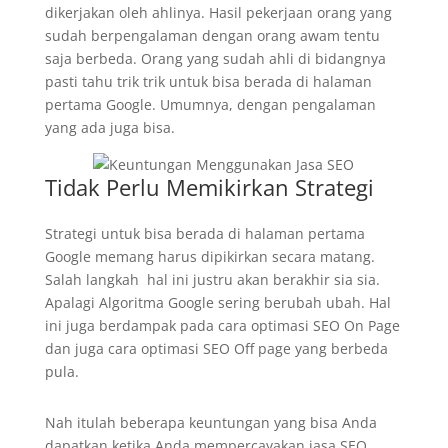
dikerjakan oleh ahlinya. Hasil pekerjaan orang yang
sudah berpengalaman dengan orang awam tentu
saja berbeda. Orang yang sudah ahli di bidangnya
pasti tahu trik trik untuk bisa berada di halaman
pertama Google. Umumnya, dengan pengalaman
yang ada juga bisa.
Tidak Perlu Memikirkan Strategi
Strategi untuk bisa berada di halaman pertama
Google memang harus dipikirkan secara matang.
Salah langkah hal ini justru akan berakhir sia sia.
Apalagi Algoritma Google sering berubah ubah. Hal
ini juga berdampak pada cara optimasi SEO On Page
dan juga cara optimasi SEO Off page yang berbeda
pula.
Nah itulah beberapa keuntungan yang bisa Anda
dapatkan ketika Anda mempercayakan jasa SEO.