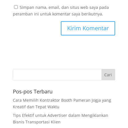
Simpan nama, email, dan situs web saya pada
peramban ini untuk komentar saya berikutnya.
Pos-pos Terbaru
Cara Memilih Kontraktor Booth Pameran Jogja yang
Kreatif dan Tepat Waktu
Tips Efektif untuk Advertiser dalam Mengiklankan
Bisnis Transportasi Klien