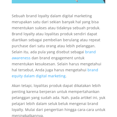
Sebuah brand loyalty dalam digital marketing
merupakan satu dari sekian banyak hal yang bisa
menentukan sukses atau tidaknya sebuah produk.
Brand loyalty atau loyalitas produk sendiri dapat
diartikan sebagai pembelian berulang atau repeat
purchase dari satu orang atau lebih pelanggan.
Selain itu, ada pula yang disebut sebagai
brand
awareness
dan brand engagement untuk
menentukan kesuksesan. Selain harus mengetahui
hal tersebut, Anda juga harus mengetahui
brand
equity dalam digital marketing
.
Akan tetapi, loyalitas produk dapat dikatakan lebih
penting karena berperan untuk mempertahankan
pelanggan yang sudah ada. Nah, pada artikel ini, yuk
pelajari lebih dalam seluk beluk mengenai brand
loyalty. Mulai dari pengertian hingga cara-cara untuk
meningkatkannya.