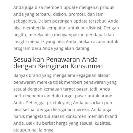
Anda juga bisa memberi update mengenai produk
Anda yang terbaru, diskon, promosi, dan lain
sebagainya. Dalam postingan update tersebut, Anda
bisa memberi kesempatan untuk berdiskusi. Dengan
begitu, mereka bisa menyampaikan pendapat dan
insight menarik yang bisa Anda jadikan acuan untuk
program baru Anda yang akan datang.
Sesuaikan Penawaran Anda
dengan Keinginan Konsumen
Banyak brand yang mengalami kegagalan akibat
penawaran mereka tidak memberi penawaran yang
sesuai dengan kemauan target pasar. Jadi, Anda
perlu menentukan dulu target pasar untuk brand
Anda. Sehingga, produk yang Anda pasarkan pun
bisa sesuai dengan keinginan mereka. Anda juga
harus mengetahui alasan konsumen memilih brand
Anda. Baik itu berkat harga yang sesuai, kualitas,
ataupun hal lainnya.