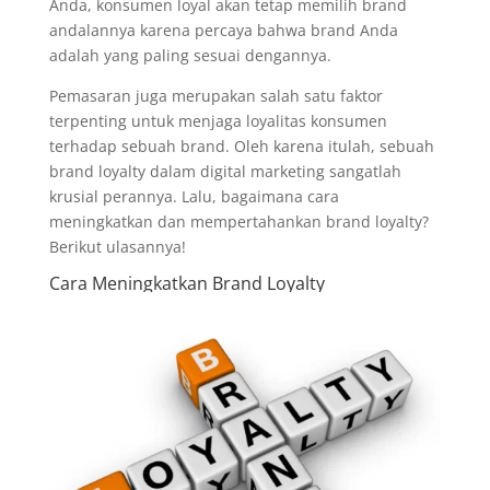
Anda, konsumen loyal akan tetap memilih brand
andalannya karena percaya bahwa brand Anda
adalah yang paling sesuai dengannya.
Pemasaran juga merupakan salah satu faktor
terpenting untuk menjaga loyalitas konsumen
terhadap sebuah brand. Oleh karena itulah, sebuah
brand loyalty dalam digital marketing sangatlah
krusial perannya. Lalu, bagaimana cara
meningkatkan dan mempertahankan brand loyalty?
Berikut ulasannya!
Cara Meningkatkan Brand Loyalty