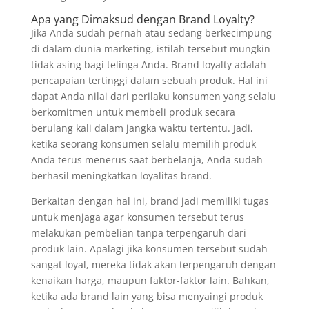
Apa yang Dimaksud dengan Brand Loyalty?
Jika Anda sudah pernah atau sedang berkecimpung
di dalam dunia marketing, istilah tersebut mungkin
tidak asing bagi telinga Anda. Brand loyalty adalah
pencapaian tertinggi dalam sebuah produk. Hal ini
dapat Anda nilai dari perilaku konsumen yang selalu
berkomitmen untuk membeli produk secara
berulang kali dalam jangka waktu tertentu. Jadi,
ketika seorang konsumen selalu memilih produk
Anda terus menerus saat berbelanja, Anda sudah
berhasil meningkatkan loyalitas brand.
Berkaitan dengan hal ini, brand jadi memiliki tugas
untuk menjaga agar konsumen tersebut terus
melakukan pembelian tanpa terpengaruh dari
produk lain. Apalagi jika konsumen tersebut sudah
sangat loyal, mereka tidak akan terpengaruh dengan
kenaikan harga, maupun faktor-faktor lain. Bahkan,
ketika ada brand lain yang bisa menyaingi produk