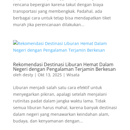
rencana bepergian karena takut dengan biaya
transportasi yang membengkak. Padahal, ada
berbagai cara untuk tetap bisa mendapatkan tiket
murah jika perencanaan dilakukan...
Rekomendasi Destinasi Liburan Hemat Dalam
Negeri dengan Pengalaman Terjamin Berkesan
oleh
desty
|
Okt 13, 2025
|
Wisata
Liburan menjadi salah satu cara efektif untuk
menyegarkan pikiran, apalagi setelah menjalani
rutinitas padat dalam jangka waktu lama. Tidak
semua liburan harus mahal, karena banyak destinasi
dalam negeri yang menawarkan keindahan alam,
budaya, dan kenyamanan dengan...