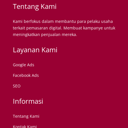
Tentang Kami
Kami berfokus dalam membantu para pelaku usaha
terkait pemasaran digital. Membuat kampanye untuk
meningkatkan penjualan mereka.
Layanan Kami
Google Ads
Facebook Ads
SEO
Informasi
Tentang Kami
Kontak Kami