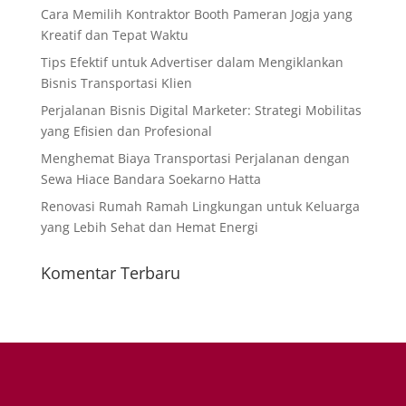
Cara Memilih Kontraktor Booth Pameran Jogja yang
Kreatif dan Tepat Waktu
Tips Efektif untuk Advertiser dalam Mengiklankan
Bisnis Transportasi Klien
Perjalanan Bisnis Digital Marketer: Strategi Mobilitas
yang Efisien dan Profesional
Menghemat Biaya Transportasi Perjalanan dengan
Sewa Hiace Bandara Soekarno Hatta
Renovasi Rumah Ramah Lingkungan untuk Keluarga
yang Lebih Sehat dan Hemat Energi
Komentar Terbaru