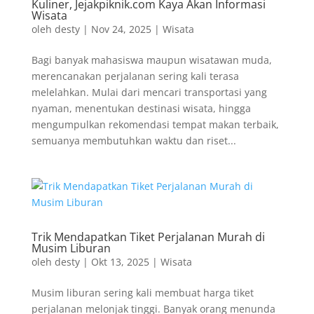
Kuliner, Jejakpiknik.com Kaya Akan Informasi
Wisata
oleh
desty
|
Nov 24, 2025
|
Wisata
Bagi banyak mahasiswa maupun wisatawan muda,
merencanakan perjalanan sering kali terasa
melelahkan. Mulai dari mencari transportasi yang
nyaman, menentukan destinasi wisata, hingga
mengumpulkan rekomendasi tempat makan terbaik,
semuanya membutuhkan waktu dan riset...
Trik Mendapatkan Tiket Perjalanan Murah di
Musim Liburan
oleh
desty
|
Okt 13, 2025
|
Wisata
Musim liburan sering kali membuat harga tiket
perjalanan melonjak tinggi. Banyak orang menunda