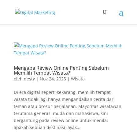
Mengapa Review Online Penting Sebelum
Memilih Tempat Wisata?
oleh
desty
|
Nov 24, 2025
|
Wisata
Di era digital seperti sekarang, memilih tempat
wisata tidak lagi hanya mengandalkan cerita dari
teman atau brosur perjalanan. Mayoritas wisatawan,
terutama generasi muda dan mahasiswa, kini
bergantung pada review online untuk menilai
apakah sebuah destinasi layak...