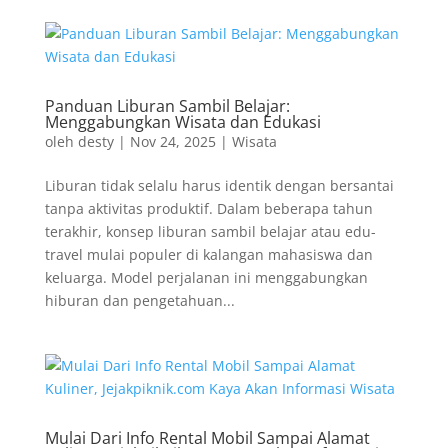
Panduan Liburan Sambil Belajar:
Menggabungkan Wisata dan Edukasi
oleh
desty
|
Nov 24, 2025
|
Wisata
Liburan tidak selalu harus identik dengan bersantai
tanpa aktivitas produktif. Dalam beberapa tahun
terakhir, konsep liburan sambil belajar atau edu-
travel mulai populer di kalangan mahasiswa dan
keluarga. Model perjalanan ini menggabungkan
hiburan dan pengetahuan...
Mulai Dari Info Rental Mobil Sampai Alamat