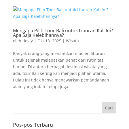
Mengapa Pilih Tour Bali untuk Liburan Kali Ini?
Apa Saja Kelebihannya?
oleh
desty
|
Okt 13, 2025
|
Wisata
Banyak orang yang menantikan momen liburan
untuk sejenak melepaskan penat dari rutinitas
harian. Di antara berbagai destinasi wisata yang
ada, tour Bali sering kali menjadi pilihan utama.
Pulau ini tidak hanya menawarkan pemandangan
alam yang indah, tetapi juga...
Pos-pos Terbaru