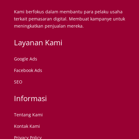
Kami berfokus dalam membantu para pelaku usaha
terkait pemasaran digital. Membuat kampanye untuk
meningkatkan penjualan mereka.
Layanan Kami
Google Ads
Facebook Ads
SEO
Informasi
Tentang Kami
Kontak Kami
Privacy Policy