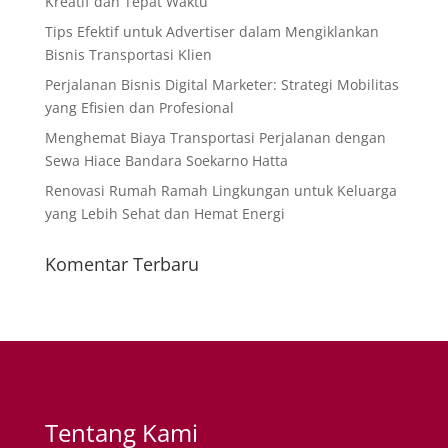
Kreatif dan Tepat Waktu
Tips Efektif untuk Advertiser dalam Mengiklankan
Bisnis Transportasi Klien
Perjalanan Bisnis Digital Marketer: Strategi Mobilitas
yang Efisien dan Profesional
Menghemat Biaya Transportasi Perjalanan dengan
Sewa Hiace Bandara Soekarno Hatta
Renovasi Rumah Ramah Lingkungan untuk Keluarga
yang Lebih Sehat dan Hemat Energi
Komentar Terbaru
Tentang Kami