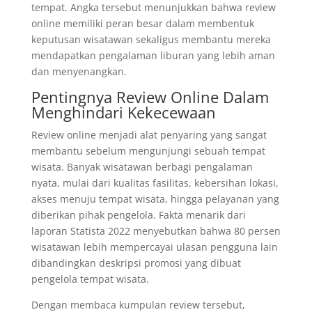
tempat. Angka tersebut menunjukkan bahwa review
online memiliki peran besar dalam membentuk
keputusan wisatawan sekaligus membantu mereka
mendapatkan pengalaman liburan yang lebih aman
dan menyenangkan.
Pentingnya Review Online Dalam
Menghindari Kekecewaan
Review online menjadi alat penyaring yang sangat
membantu sebelum mengunjungi sebuah tempat
wisata. Banyak wisatawan berbagi pengalaman
nyata, mulai dari kualitas fasilitas, kebersihan lokasi,
akses menuju tempat wisata, hingga pelayanan yang
diberikan pihak pengelola. Fakta menarik dari
laporan Statista 2022 menyebutkan bahwa 80 persen
wisatawan lebih mempercayai ulasan pengguna lain
dibandingkan deskripsi promosi yang dibuat
pengelola tempat wisata.
Dengan membaca kumpulan review tersebut,