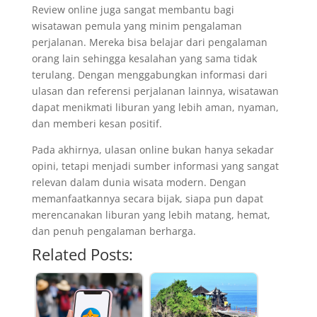
Review online juga sangat membantu bagi
wisatawan pemula yang minim pengalaman
perjalanan. Mereka bisa belajar dari pengalaman
orang lain sehingga kesalahan yang sama tidak
terulang. Dengan menggabungkan informasi dari
ulasan dan referensi perjalanan lainnya, wisatawan
dapat menikmati liburan yang lebih aman, nyaman,
dan memberi kesan positif.
Pada akhirnya, ulasan online bukan hanya sekadar
opini, tetapi menjadi sumber informasi yang sangat
relevan dalam dunia wisata modern. Dengan
memanfaatkannya secara bijak, siapa pun dapat
merencanakan liburan yang lebih matang, hemat,
dan penuh pengalaman berharga.
Related Posts: