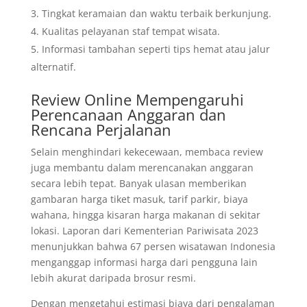
Tingkat keramaian dan waktu terbaik berkunjung.
Kualitas pelayanan staf tempat wisata.
Informasi tambahan seperti tips hemat atau jalur
alternatif.
Review Online Mempengaruhi
Perencanaan Anggaran dan
Rencana Perjalanan
Selain menghindari kekecewaan, membaca review
juga membantu dalam merencanakan anggaran
secara lebih tepat. Banyak ulasan memberikan
gambaran harga tiket masuk, tarif parkir, biaya
wahana, hingga kisaran harga makanan di sekitar
lokasi. Laporan dari Kementerian Pariwisata 2023
menunjukkan bahwa 67 persen wisatawan Indonesia
menganggap informasi harga dari pengguna lain
lebih akurat daripada brosur resmi.
Dengan mengetahui estimasi biaya dari pengalaman