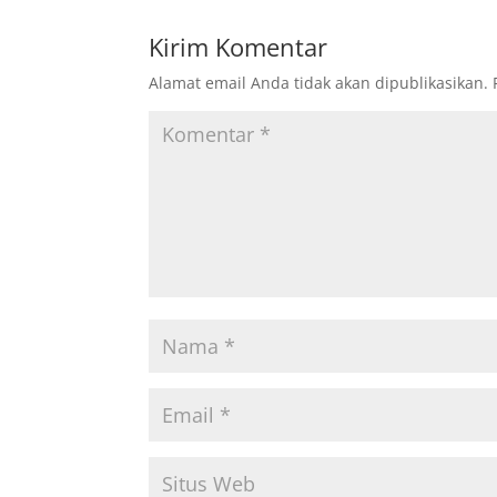
Kirim Komentar
Alamat email Anda tidak akan dipublikasikan.