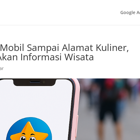
Google A
l Mobil Sampai Alamat Kuliner,
Akan Informasi Wisata
ar