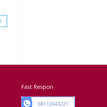
Fast Respon