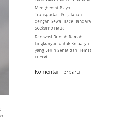
Menghemat Biaya
Transportasi Perjalanan
dengan Sewa Hiace Bandara
Soekarno Hatta
Renovasi Rumah Ramah
Lingkungan untuk Keluarga
yang Lebih Sehat dan Hemat
Energi
Komentar Terbaru
ai
pat