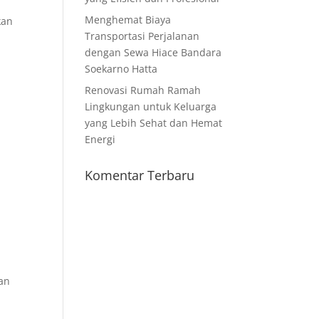
Menghemat Biaya
kan
Transportasi Perjalanan
dengan Sewa Hiace Bandara
Soekarno Hatta
Renovasi Rumah Ramah
Lingkungan untuk Keluarga
yang Lebih Sehat dan Hemat
Energi
Komentar Terbaru
kan