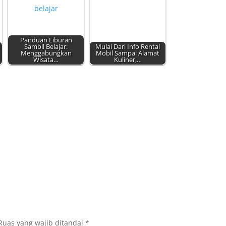
Panduan Liburan
Sambil Belajar:
Mulai Dari Info Rental
Menggabungkan
Mobil Sampai Alamat
Wisata…
Kuliner,…
Ruas yang wajib ditandai
*