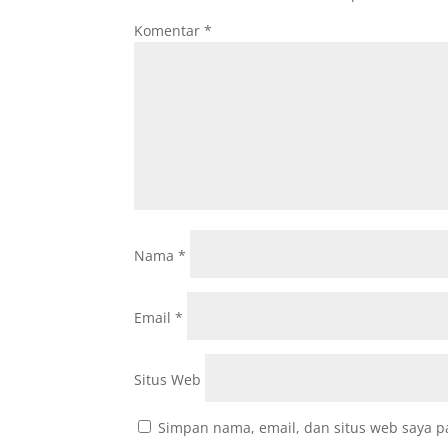
Komentar
*
Nama
*
Email
*
Situs Web
Simpan nama, email, dan situs web saya p