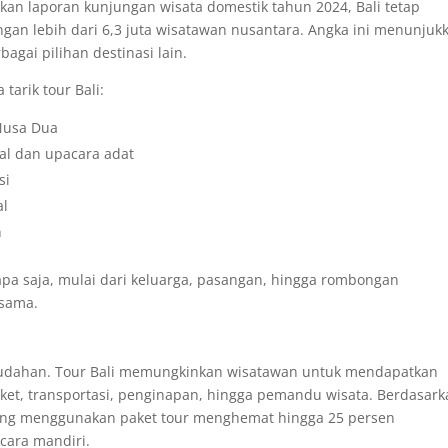
kan laporan kunjungan wisata domestik tahun 2024, Bali tetap
ngan lebih dari 6,3 juta wisatawan nusantara. Angka ini menunjuk
bagai pilihan destinasi lain.
tarik tour Bali:
 Nusa Dua
onal dan upacara adat
si
al
n
iapa saja, mulai dari keluarga, pasangan, hingga rombongan
rsama.
kemudahan. Tour Bali memungkinkan wisatawan untuk mendapatkan
 tiket, transportasi, penginapan, hingga pemandu wisata. Berdasar
 yang menggunakan paket tour menghemat hingga 25 persen
cara mandiri.