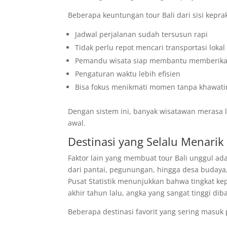
Beberapa keuntungan tour Bali dari sisi keprak
Jadwal perjalanan sudah tersusun rapi
Tidak perlu repot mencari transportasi lokal
Pemandu wisata siap membantu memberika
Pengaturan waktu lebih efisien
Bisa fokus menikmati momen tanpa khawatir 
Dengan sistem ini, banyak wisatawan merasa 
awal.
Destinasi yang Selalu Menarik
Faktor lain yang membuat tour Bali unggul ad
dari pantai, pegunungan, hingga desa budaya
Pusat Statistik menunjukkan bahwa tingkat k
akhir tahun lalu, angka yang sangat tinggi dib
Beberapa destinasi favorit yang sering masuk p